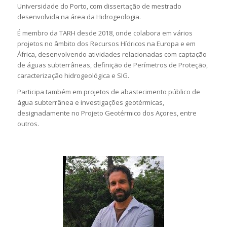
Universidade do Porto, com dissertação de mestrado
desenvolvida na área da Hidrogeologia.
É membro da TARH desde 2018, onde colabora em vários
projetos no âmbito dos Recursos Hídricos na Europa e em
África, desenvolvendo atividades relacionadas com captação
de águas subterrâneas, definição de Perímetros de Proteção,
caracterização hidrogeológica e SIG.
Participa também em projetos de abastecimento público de
água subterrânea e investigações geotérmicas,
designadamente no Projeto Geotérmico dos Açores, entre
outros.