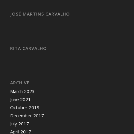
JOSÉ MARTINS CARVALHO
RITA CARVALHO
ARCHIVE
March 2023
June 2021
October 2019
December 2017
July 2017
April 2017