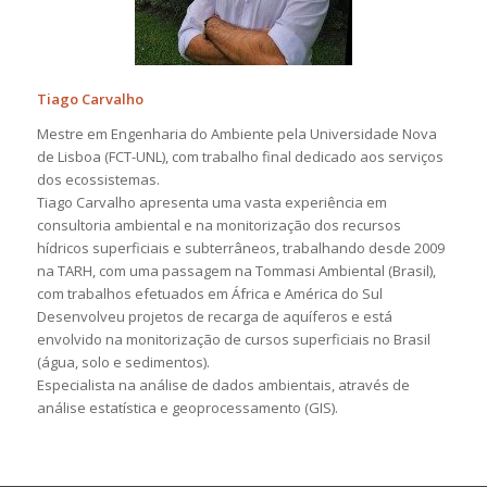
Tiago Carvalho
Mestre em Engenharia do Ambiente pela Universidade Nova
de Lisboa (FCT-UNL), com trabalho final dedicado aos serviços
dos ecossistemas.
Tiago Carvalho apresenta uma vasta experiência em
consultoria ambiental e na monitorização dos recursos
hídricos superficiais e subterrâneos, trabalhando desde 2009
na TARH, com uma passagem na Tommasi Ambiental (Brasil),
com trabalhos efetuados em África e América do Sul
Desenvolveu projetos de recarga de aquíferos e está
envolvido na monitorização de cursos superficiais no Brasil
(água, solo e sedimentos).
Especialista na análise de dados ambientais, através de
análise estatística e geoprocessamento (GIS).