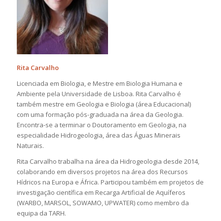
Rita Carvalho
Licenciada em Biologia, e Mestre em Biologia Humana e
Ambiente pela Universidade de Lisboa. Rita Carvalho é
também mestre em Geologia e Biologia (área Educacional)
com uma formação pós-graduada na área da Geologia.
Encontra-se a terminar o Doutoramento em Geologia, na
especialidade Hidrogeologia, área das Águas Minerais
Naturais.
Rita Carvalho trabalha na área da Hidrogeologia desde 2014,
colaborando em diversos projetos na área dos Recursos
Hídricos na Europa e África. Participou também em projetos de
investigação científica em Recarga Artificial de Aquíferos
(WARBO, MARSOL, SOWAMO, UPWATER) como membro da
equipa da TARH.