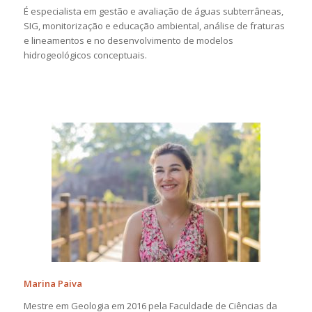
É especialista em gestão e avaliação de águas subterrâneas,
SIG, monitorização e educação ambiental, análise de fraturas
e lineamentos e no desenvolvimento de modelos
hidrogeológicos conceptuais.
Marina Paiva
Mestre em Geologia em 2016 pela Faculdade de Ciências da