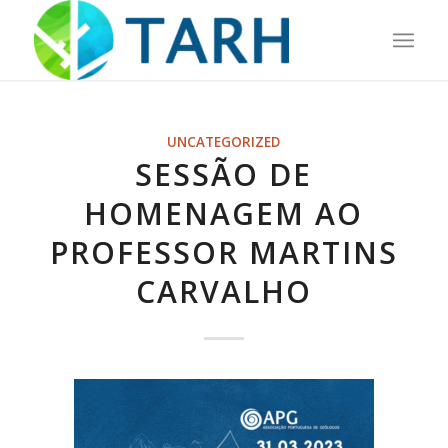
UNCATEGORIZED
SESSÃO DE
HOMENAGEM AO
PROFESSOR MARTINS
CARVALHO