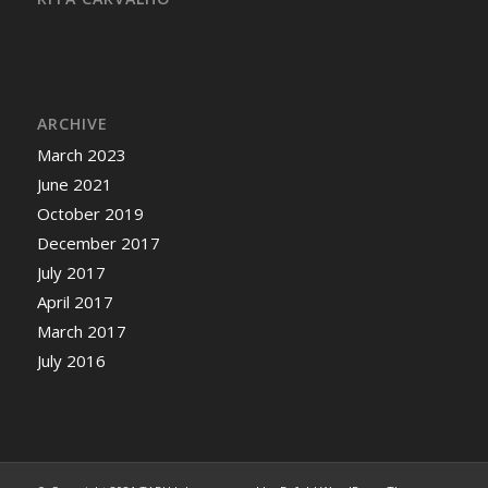
ARCHIVE
March 2023
June 2021
October 2019
December 2017
July 2017
April 2017
March 2017
July 2016