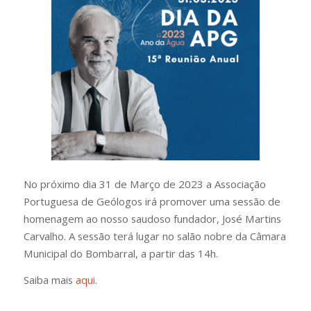
No próximo dia 31 de Março de 2023 a Associação
Portuguesa de Geólogos irá promover uma sessão de
homenagem ao nosso saudoso fundador, José Martins
Carvalho. A sessão terá lugar no salão nobre da Câmara
Municipal do Bombarral, a partir das 14h.
Saiba mais
aqui
.