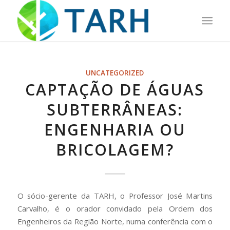
UNCATEGORIZED
CAPTAÇÃO DE ÁGUAS
SUBTERRÂNEAS:
ENGENHARIA OU
BRICOLAGEM?
O sócio-gerente da TARH, o Professor José Martins
Carvalho, é o orador convidado pela Ordem dos
Engenheiros da Região Norte, numa conferência com o