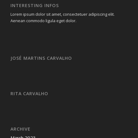
INTERESTING INFOS
Lorem ipsum dolor sit amet, consectetuer adipiscing elit.
Aenean commodo ligula eget dolor.
JOSÉ MARTINS CARVALHO
RITA CARVALHO
ARCHIVE
March 2023