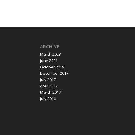
ARCHIVE
March 2023
June 2021
October 2019
December 2017
July 2017
April 2017
March 2017
July 2016