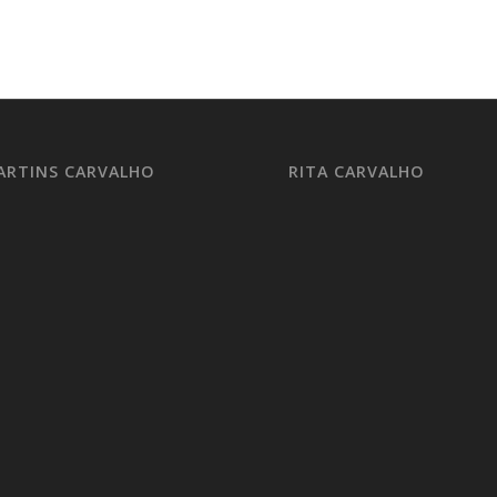
ARTINS CARVALHO
RITA CARVALHO